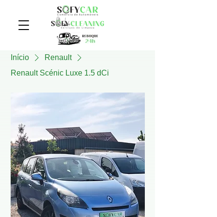
Início
Renault
Renault Scénic Luxe 1.5 dCi