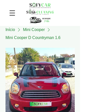
Início
Mini Cooper
Mini Cooper D Countryman 1.6