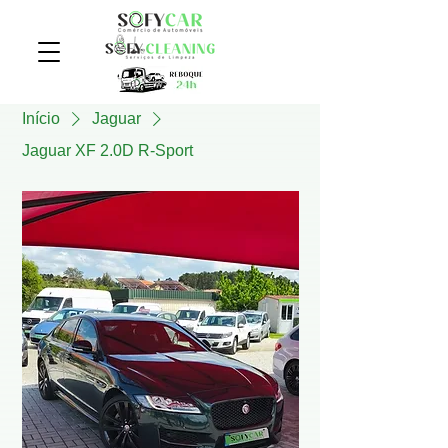
Início
Jaguar
Jaguar XF 2.0D R-Sport