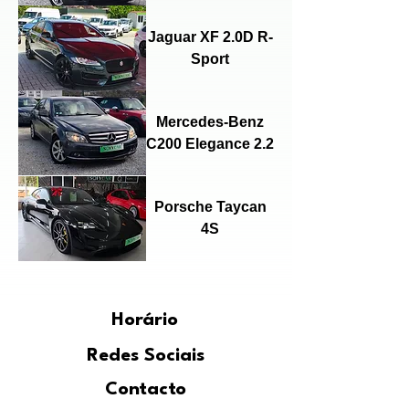
Jaguar XF 2.0D R-
Sport
Mercedes-Benz
C200 Elegance 2.2
Porsche Taycan
4S
Horário
Redes Sociais
Contacto