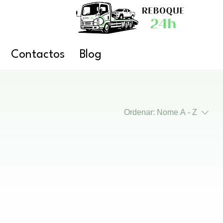
Contactos
Blog
Ordenar:
Nome A - Z