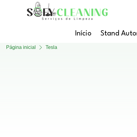
Início
Stand Auto
Página inicial
Tesla