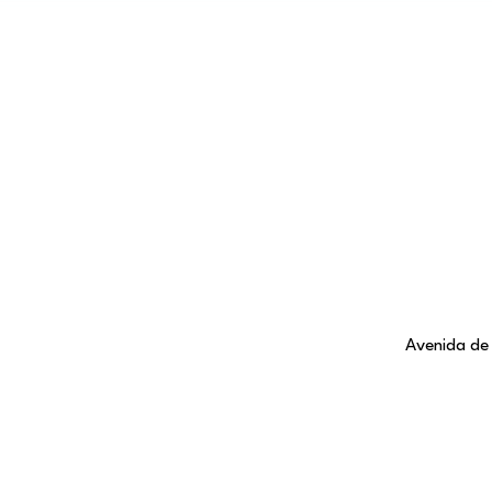
Avenida de 