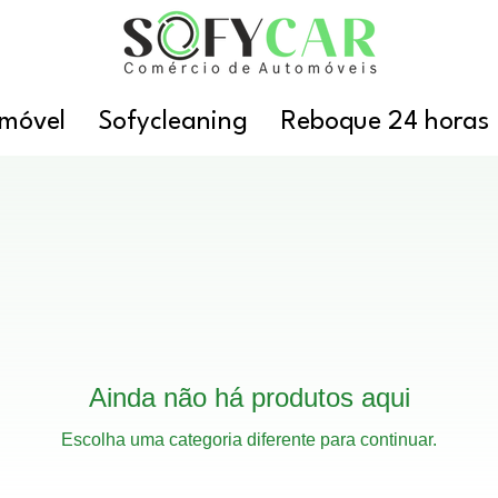
móvel
Sofycleaning
Reboque 24 horas
Ainda não há produtos aqui
Escolha uma categoria diferente para continuar.