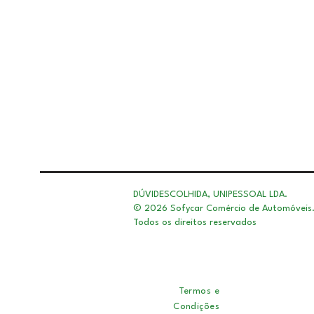
DÚVIDESCOLHIDA, UNIPESSOAL LDA.
© 2026 Sofycar Comércio de Automóveis
Todos os direitos reservados
Termos e
Condições