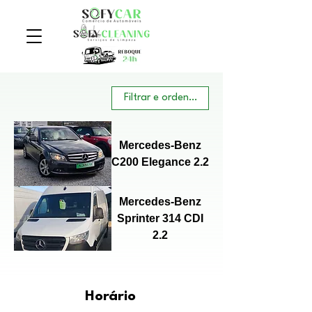
Filtrar e ordenar
Mercedes-Benz
C200 Elegance 2.2
Mercedes-Benz
Sprinter 314 CDI
2.2
Horário