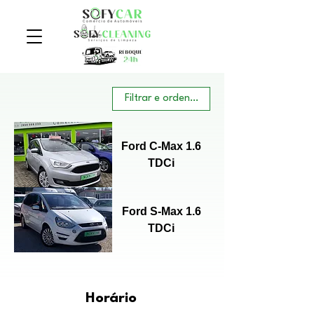
Filtrar e ordenar
Ford C-Max 1.6
TDCi
Ford S-Max 1.6
TDCi
Horário