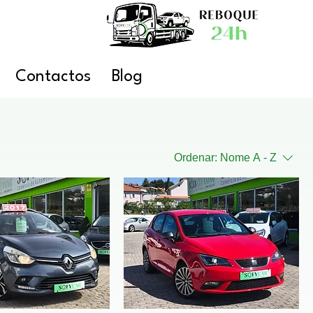
Contactos
Blog
Ordenar:
Nome A - Z