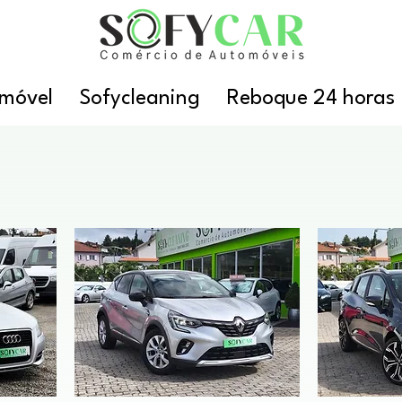
móvel
Sofycleaning
Reboque 24 horas