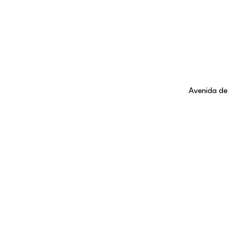
Avenida de 