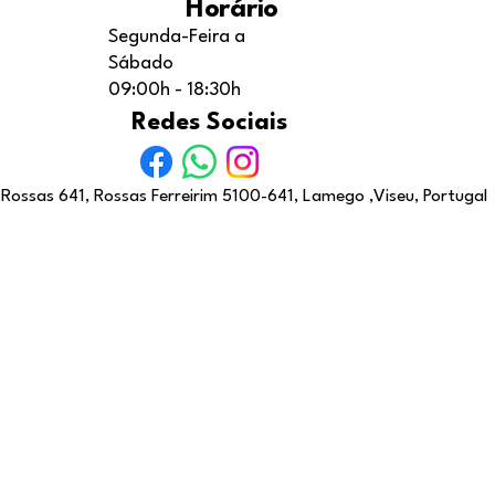
Horário
Segunda-Feira a
Sábado
09:00h - 18:30h
Redes Sociais
Rossas 641, Rossas Ferreirim 5100-641, Lamego ,Viseu, Portugal