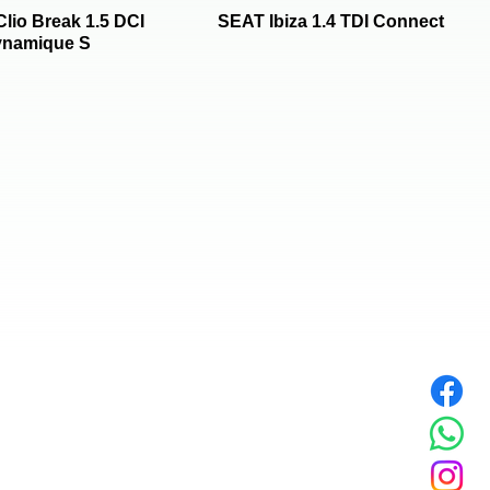
Clio Break 1.5 DCI
SEAT Ibiza 1.4 TDI Connect
namique S